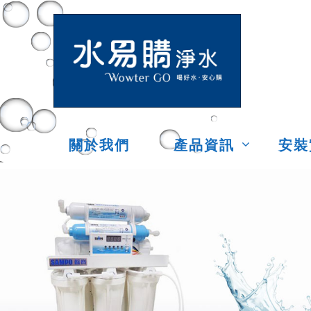
關於我們
產品資訊
安裝