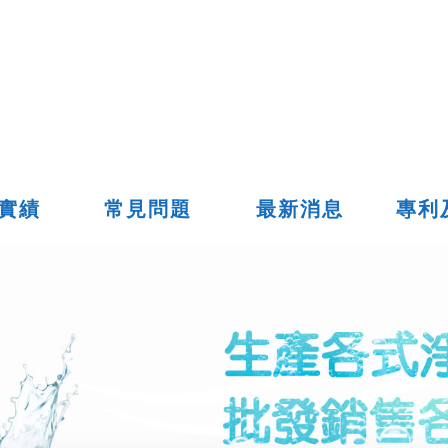
實績
常見問題
最新消息
專利